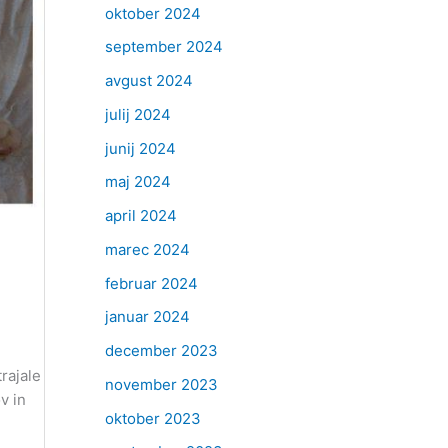
oktober 2024
september 2024
avgust 2024
julij 2024
junij 2024
maj 2024
april 2024
marec 2024
februar 2024
januar 2024
december 2023
rajale
november 2023
v in
oktober 2023