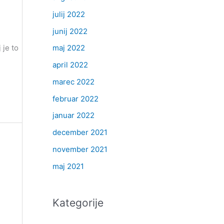
julij 2022
junij 2022
 je to
maj 2022
april 2022
marec 2022
februar 2022
januar 2022
december 2021
november 2021
maj 2021
Kategorije