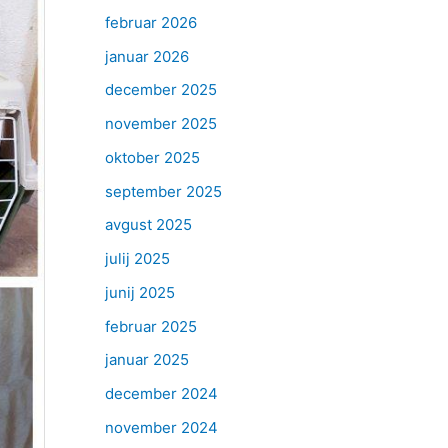
februar 2026
januar 2026
december 2025
november 2025
oktober 2025
september 2025
avgust 2025
julij 2025
junij 2025
februar 2025
januar 2025
december 2024
november 2024