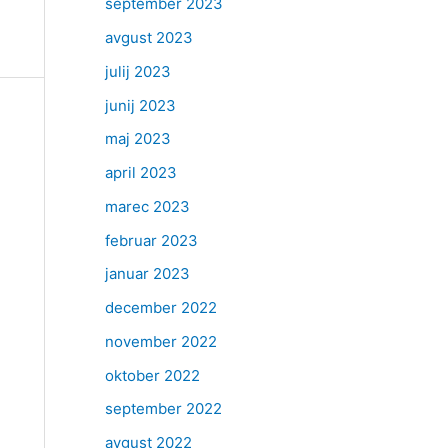
september 2023
avgust 2023
julij 2023
junij 2023
maj 2023
april 2023
marec 2023
februar 2023
januar 2023
december 2022
november 2022
oktober 2022
september 2022
avgust 2022