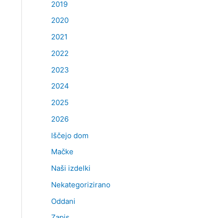
2019
2020
2021
2022
2023
2024
2025
2026
Iščejo dom
Mačke
Naši izdelki
Nekategorizirano
Oddani
Zapis