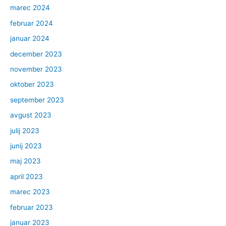
marec 2024
februar 2024
januar 2024
december 2023
november 2023
oktober 2023
september 2023
avgust 2023
julij 2023
junij 2023
maj 2023
april 2023
marec 2023
februar 2023
januar 2023