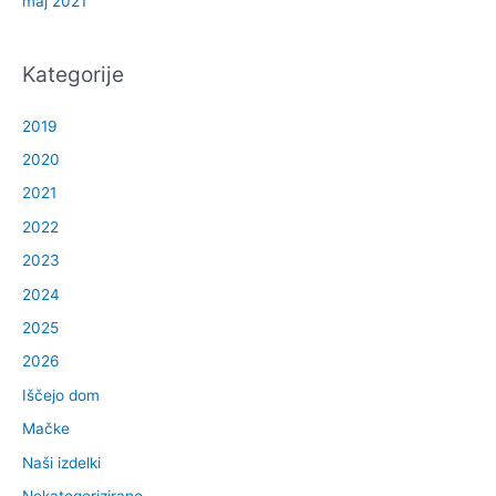
maj 2021
Kategorije
2019
2020
2021
2022
2023
2024
2025
2026
Iščejo dom
Mačke
Naši izdelki