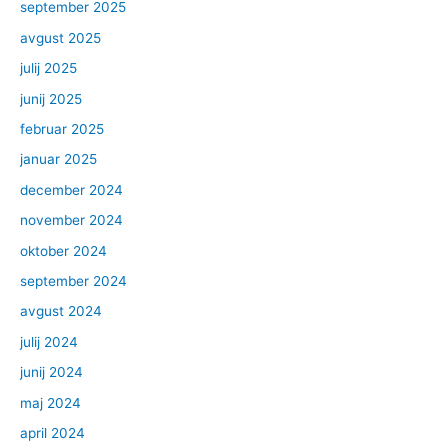
september 2025
avgust 2025
julij 2025
junij 2025
februar 2025
januar 2025
december 2024
november 2024
oktober 2024
september 2024
avgust 2024
julij 2024
junij 2024
maj 2024
april 2024