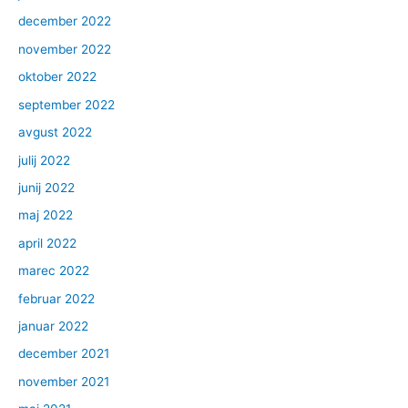
december 2022
november 2022
oktober 2022
september 2022
avgust 2022
julij 2022
junij 2022
maj 2022
april 2022
marec 2022
februar 2022
januar 2022
december 2021
november 2021