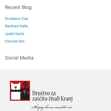
Recent Blog
Družabna Zola
Navihani Kallis
Ljubki Sachi
Faconar Bor
Social Media