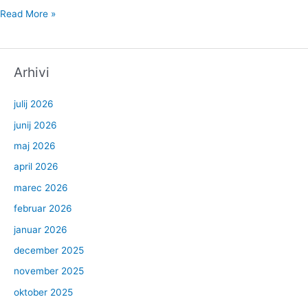
Read More »
Arhivi
julij 2026
junij 2026
maj 2026
april 2026
marec 2026
februar 2026
januar 2026
december 2025
november 2025
oktober 2025