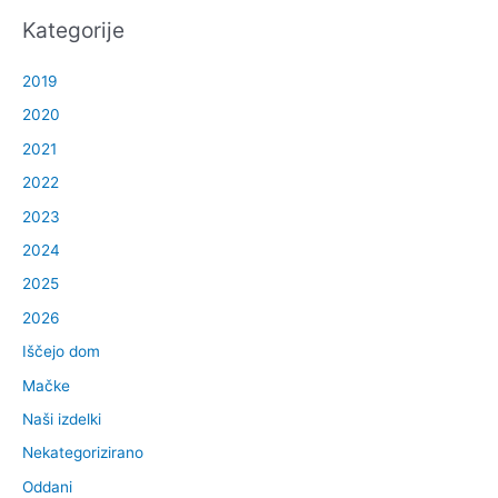
Kategorije
2019
2020
2021
2022
2023
2024
2025
2026
Iščejo dom
Mačke
Naši izdelki
Nekategorizirano
Oddani