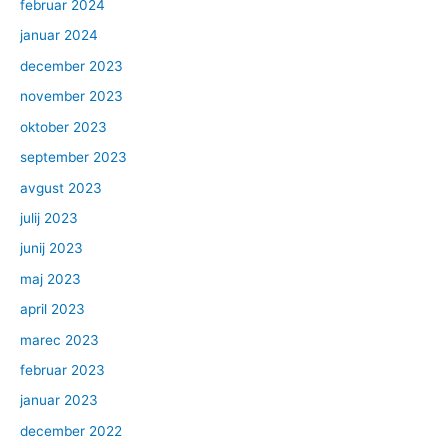
februar 2024
januar 2024
december 2023
november 2023
oktober 2023
september 2023
avgust 2023
julij 2023
junij 2023
maj 2023
april 2023
marec 2023
februar 2023
januar 2023
december 2022