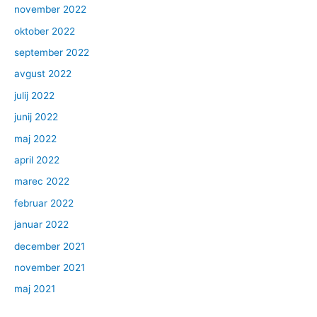
november 2022
oktober 2022
september 2022
avgust 2022
julij 2022
junij 2022
maj 2022
april 2022
marec 2022
februar 2022
januar 2022
december 2021
november 2021
maj 2021