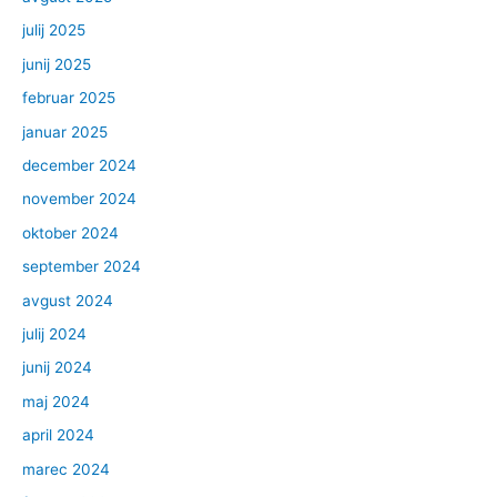
julij 2025
junij 2025
februar 2025
januar 2025
december 2024
november 2024
oktober 2024
september 2024
avgust 2024
julij 2024
junij 2024
maj 2024
april 2024
marec 2024