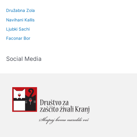
Družabna Zola
Navihani Kallis
Ljubki Sachi
Faconar Bor
Social Media