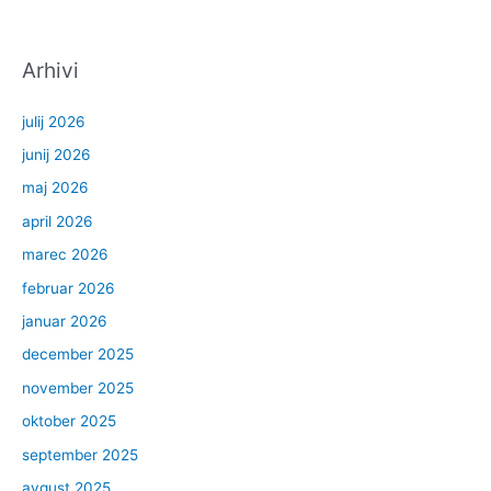
Arhivi
julij 2026
junij 2026
maj 2026
april 2026
marec 2026
februar 2026
januar 2026
december 2025
november 2025
oktober 2025
september 2025
avgust 2025