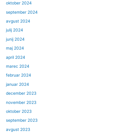
oktober 2024
september 2024
avgust 2024
julij 2024
junij 2024
maj 2024
april 2024
marec 2024
februar 2024
januar 2024
december 2023
november 2023
oktober 2023
september 2023
avgust 2023