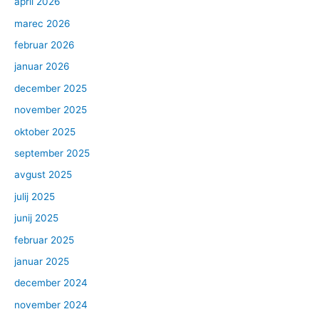
april 2026
marec 2026
februar 2026
januar 2026
december 2025
november 2025
oktober 2025
september 2025
avgust 2025
julij 2025
junij 2025
februar 2025
januar 2025
december 2024
november 2024