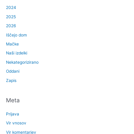
2024
2025
2026
Iščejo dom
Mačke
Naši izdelki
Nekategorizirano
Oddani
Zapis
Meta
Prijava
Vir vnosov
Vir komentarjev