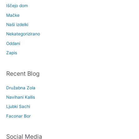
Iščejo dom
Mačke
Naši izdelki
Nekategorizirano
Oddani
Zapis
Recent Blog
Družabna Zola
Navihani Kallis
Ljubki Sachi
Faconar Bor
Social Media