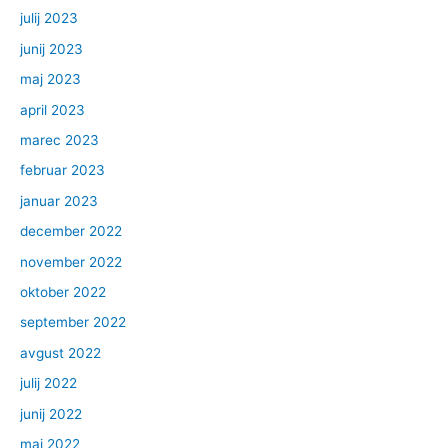
julij 2023
junij 2023
maj 2023
april 2023
marec 2023
februar 2023
januar 2023
december 2022
november 2022
oktober 2022
september 2022
avgust 2022
julij 2022
junij 2022
maj 2022