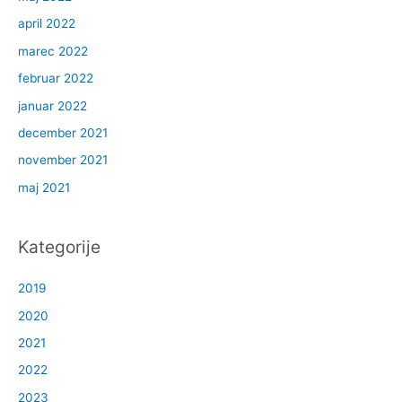
april 2022
marec 2022
februar 2022
januar 2022
december 2021
november 2021
maj 2021
Kategorije
2019
2020
2021
2022
2023